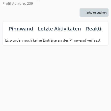
Profil-Aufrufe
239
Inhalte suchen
Pinnwand
Letzte Aktivitäten
Reaktione
Es wurden noch keine Einträge an der Pinnwand verfasst.