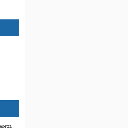
esetzt.