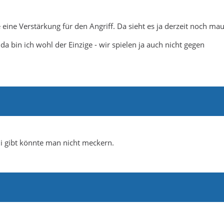
 eine Verstärkung für den Angriff. Da sieht es ja derzeit noch mau
 bin ich wohl der Einzige - wir spielen ja auch nicht gegen
i gibt könnte man nicht meckern.