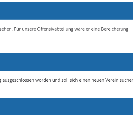
esehen. Für unsere Offensivabteilung wäre er eine Bereicherung
g ausgeschlossen worden und soll sich einen neuen Verein suche