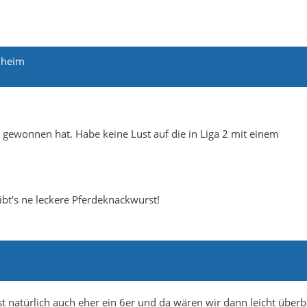
nheim
 gewonnen hat. Habe keine Lust auf die in Liga 2 mit einem
gibt's ne leckere Pferdeknackwurst!
 natürlich auch eher ein 6er und da wären wir dann leicht überb