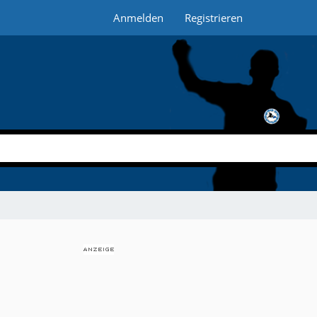
Anmelden
Registrieren