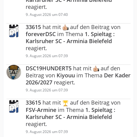
reagiert.
9. August 2026 um 07:40
33615
hat mit
auf den Beitrag von
foreverDSC
im Thema
1. Spieltag :
Karlsruher SC - Arminia Bielefeld
reagiert.
9. August 2026 um 07:39
DSC19HUNDERT5
hat mit
auf den
Beitrag von
Kiyouu
im Thema
Der Kader
2026/2027
reagiert.
9. August 2026 um 07:39
33615
hat mit
auf den Beitrag von
FSV-Armine
im Thema
1. Spieltag :
Karlsruher SC - Arminia Bielefeld
reagiert.
9. August 2026 um 07:39