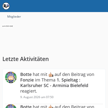
Mitglieder
Letzte Aktivitäten
Botte
hat mit
auf den Beitrag von
Fonzie
im Thema
1. Spieltag :
Karlsruher SC - Arminia Bielefeld
reagiert.
9. August 2026 um 07:50
Botte
hat mit
auf den Beitrag von