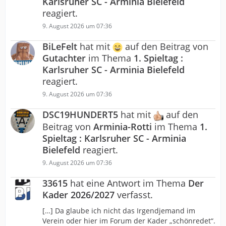
Karlsruher SC - Arminia Bielefeld
reagiert.
9. August 2026 um 07:36
BiLeFelt
hat mit
auf den Beitrag von
Gutachter
im Thema
1. Spieltag :
Karlsruher SC - Arminia Bielefeld
reagiert.
9. August 2026 um 07:36
DSC19HUNDERT5
hat mit
auf den
Beitrag von
Arminia-Rotti
im Thema
1.
Spieltag : Karlsruher SC - Arminia
Bielefeld
reagiert.
9. August 2026 um 07:36
33615
hat eine Antwort im Thema
Der
Kader 2026/2027
verfasst.
[…] Da glaube ich nicht das Irgendjemand im
Verein oder hier im Forum der Kader „schönredet“.