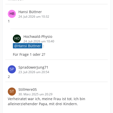
Hansi Büttner
24. Juli 2026 um 10:32
1
Hochwald-Physio
24. Juli 2026 um 10:40
Hansi Büttner
:
Für Frage 1 oder 2?
SpradowerJung71
23. Juli 2026 um 20:54
2
StillHere05
30. März 2025 um 20:29
Verheiratet war ich, meine Frau ist tot. Ich bin
alleinerziehender Papa, mit drei Kindern.