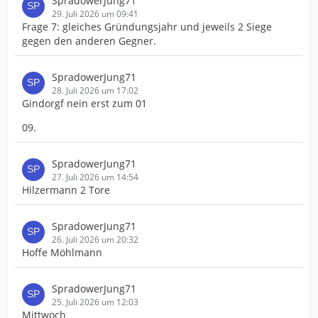
SpradowerJung71
29. Juli 2026 um 09:41
Frage 7: gleiches Gründungsjahr und jeweils 2 Siege
gegen den anderen Gegner.
SpradowerJung71
28. Juli 2026 um 17:02
Gindorgf nein erst zum 01
09.
SpradowerJung71
27. Juli 2026 um 14:54
Hilzermann 2 Tore
SpradowerJung71
26. Juli 2026 um 20:32
Hoffe Möhlmann
SpradowerJung71
25. Juli 2026 um 12:03
Mittwoch