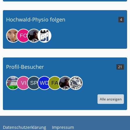
Hochwald-Physio folgen
4
Profil-Besucher
21
Alle anzeigen
Datenschutzerklärung
Impressum