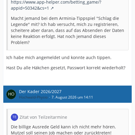
https://www.app-helper.com/betting_game/?
appid=50342&cs=1
Macht jemand bei dem Arminia-Tippspiel "Schlag die
Legende" mit? Ich hab versucht, mich zu registrieren,
scheitere aber daran, dass auf das Absenden der Daten
keine Reaktion erfolgt. Hat noch jemand dieses
Problem?
Ich habe mich angemeldet und konnte auch tippen.
Hast Du alle Häkchen gesetzt, Passwort korrekt wiederholt?
Der Kader 2026/2027
Hochwald-Physio
7. August 2026 um 14:11
Zitat von Teilzeitarmine
Die billige Ausrede Geld kann ich nicht mehr hören.
Mutzel soll seinen Job machen oder zurücktreten!