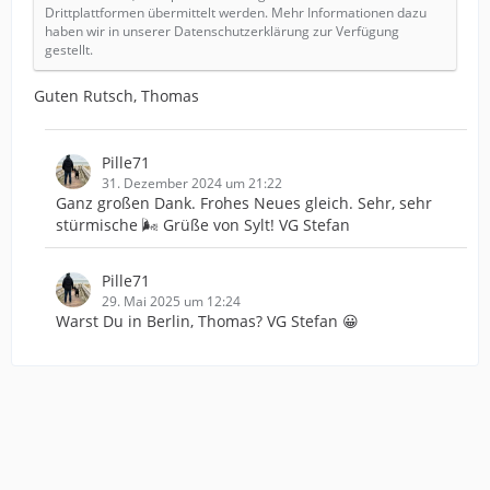
Drittplattformen übermittelt werden. Mehr Informationen dazu
haben wir in unserer Datenschutzerklärung zur Verfügung
gestellt.
Guten Rutsch, Thomas
Pille71
31. Dezember 2024 um 21:22
Ganz großen Dank. Frohes Neues gleich. Sehr, sehr
stürmische 🌬️ Grüße von Sylt! VG Stefan
Pille71
29. Mai 2025 um 12:24
Warst Du in Berlin, Thomas? VG Stefan 😀