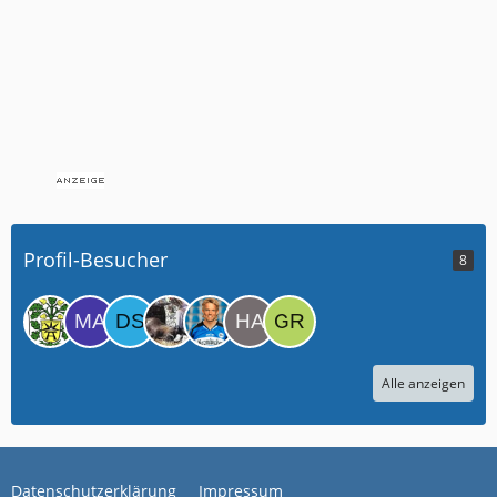
Profil-Besucher
8
Alle anzeigen
Datenschutzerklärung
Impressum