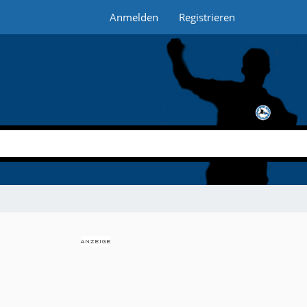
Anmelden
Registrieren