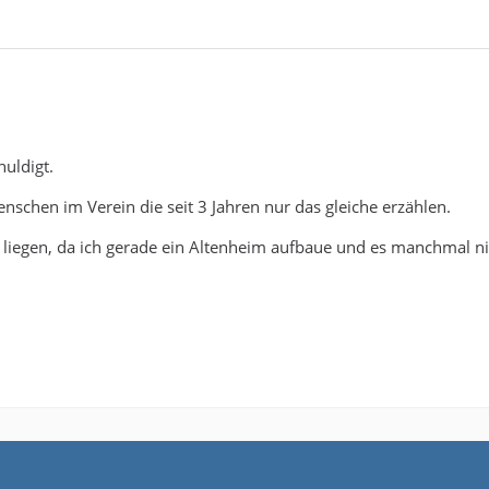
uldigt.
nschen im Verein die seit 3 Jahren nur das gleiche erzählen.
iegen, da ich gerade ein Altenheim aufbaue und es manchmal ni