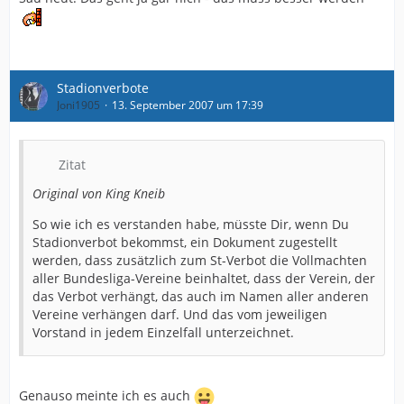
Stadionverbote
Joni1905
13. September 2007 um 17:39
Zitat
Original von King Kneib
So wie ich es verstanden habe, müsste Dir, wenn Du
Stadionverbot bekommst, ein Dokument zugestellt
werden, dass zusätzlich zum St-Verbot die Vollmachten
aller Bundesliga-Vereine beinhaltet, dass der Verein, der
das Verbot verhängt, das auch im Namen aller anderen
Vereine verhängen darf. Und das vom jeweiligen
Vorstand in jedem Einzelfall unterzeichnet.
Genauso meinte ich es auch