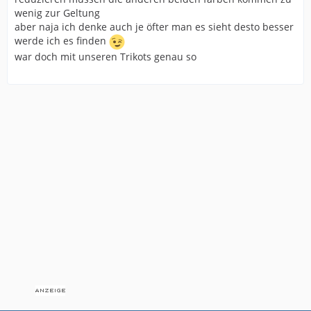
wenig zur Geltung
aber naja ich denke auch je öfter man es sieht desto besser
werde ich es finden
war doch mit unseren Trikots genau so