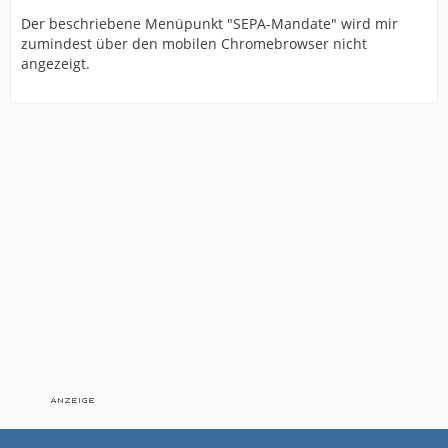
Der beschriebene Menüpunkt "SEPA-Mandate" wird mir
zumindest über den mobilen Chromebrowser nicht
angezeigt.