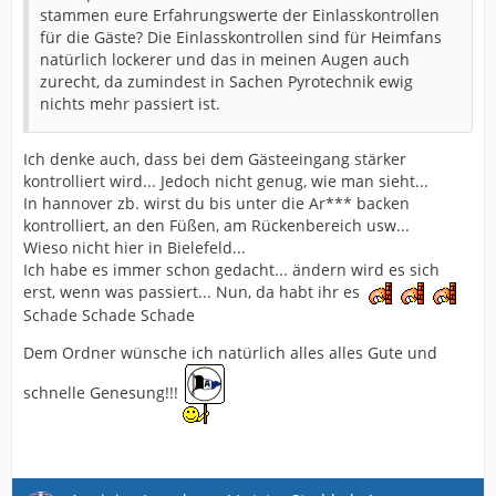
stammen eure Erfahrungswerte der Einlasskontrollen
für die Gäste? Die Einlasskontrollen sind für Heimfans
natürlich lockerer und das in meinen Augen auch
zurecht, da zumindest in Sachen Pyrotechnik ewig
nichts mehr passiert ist.
Ich denke auch, dass bei dem Gästeeingang stärker
kontrolliert wird... Jedoch nicht genug, wie man sieht...
In hannover zb. wirst du bis unter die Ar*** backen
kontrolliert, an den Füßen, am Rückenbereich usw...
Wieso nicht hier in Bielefeld...
Ich habe es immer schon gedacht... ändern wird es sich
erst, wenn was passiert... Nun, da habt ihr es
Schade Schade Schade
Dem Ordner wünsche ich natürlich alles alles Gute und
schnelle Genesung!!!