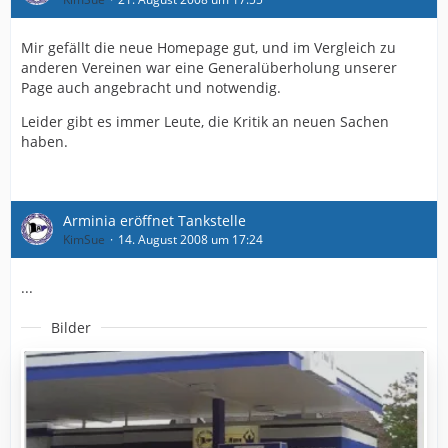
Mir gefällt die neue Homepage gut, und im Vergleich zu
anderen Vereinen war eine Generalüberholung unserer
Page auch angebracht und notwendig.
Leider gibt es immer Leute, die Kritik an neuen Sachen
haben.
Arminia eröffnet Tankstelle
KimSue
14. August 2008 um 17:24
...
Bilder