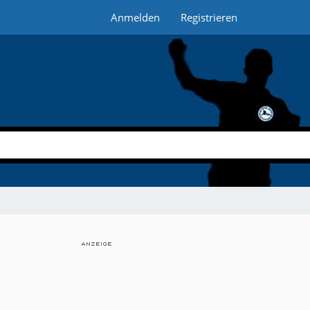
Anmelden
Registrieren