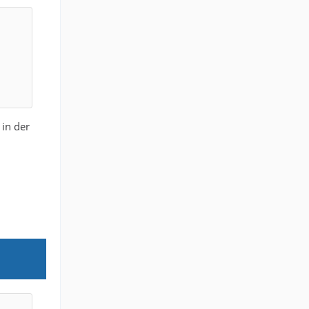
 in der