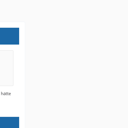
 hätte