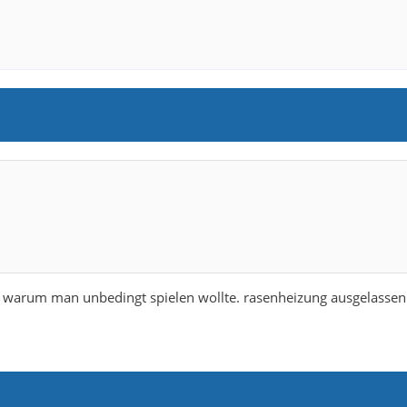
h warum man unbedingt spielen wollte. rasenheizung ausgelassen