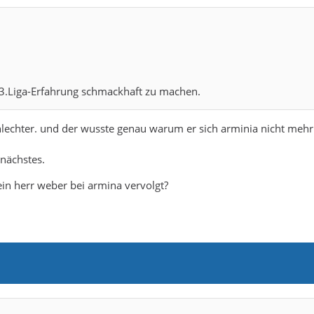
 3.Liga-Erfahrung schmackhaft zu machen.
schlechter. und der wusste genau warum er sich arminia nicht mehr
nächstes.
ein herr weber bei armina vervolgt?