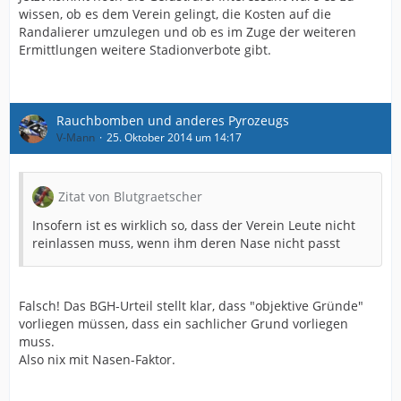
wissen, ob es dem Verein gelingt, die Kosten auf die
Randalierer umzulegen und ob es im Zuge der weiteren
Ermittlungen weitere Stadionverbote gibt.
Rauchbomben und anderes Pyrozeugs
V-Mann
25. Oktober 2014 um 14:17
Zitat von Blutgraetscher
Insofern ist es wirklich so, dass der Verein Leute nicht
reinlassen muss, wenn ihm deren Nase nicht passt
Falsch! Das BGH-Urteil stellt klar, dass "objektive Gründe"
vorliegen müssen, dass ein sachlicher Grund vorliegen
muss.
Also nix mit Nasen-Faktor.