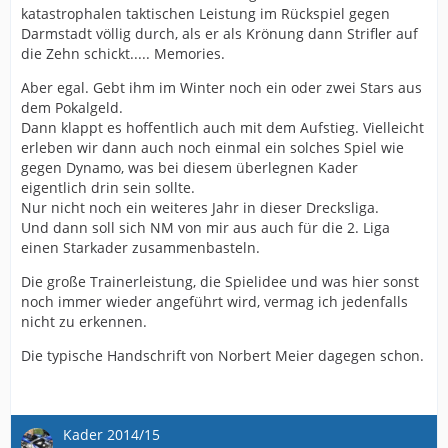
katastrophalen taktischen Leistung im Rückspiel gegen
Darmstadt völlig durch, als er als Krönung dann Strifler auf
die Zehn schickt..... Memories.
Aber egal. Gebt ihm im Winter noch ein oder zwei Stars aus
dem Pokalgeld.
Dann klappt es hoffentlich auch mit dem Aufstieg. Vielleicht
erleben wir dann auch noch einmal ein solches Spiel wie
gegen Dynamo, was bei diesem überlegnen Kader
eigentlich drin sein sollte.
Nur nicht noch ein weiteres Jahr in dieser Drecksliga.
Und dann soll sich NM von mir aus auch für die 2. Liga
einen Starkader zusammenbasteln.
Die große Trainerleistung, die Spielidee und was hier sonst
noch immer wieder angeführt wird, vermag ich jedenfalls
nicht zu erkennen.
Die typische Handschrift von Norbert Meier dagegen schon.
Kader 2014/15