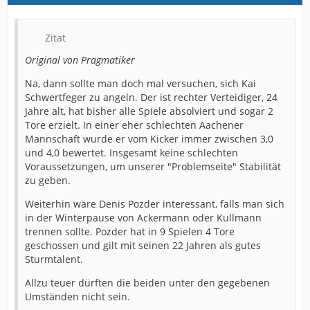
Zitat
Original von Pragmatiker
Na, dann sollte man doch mal versuchen, sich Kai
Schwertfeger zu angeln. Der ist rechter Verteidiger, 24
Jahre alt, hat bisher alle Spiele absolviert und sogar 2
Tore erzielt. In einer eher schlechten Aachener
Mannschaft wurde er vom Kicker immer zwischen 3,0
und 4,0 bewertet. Insgesamt keine schlechten
Voraussetzungen, um unserer "Problemseite" Stabilität
zu geben.
Weiterhin wäre Denis Pozder interessant, falls man sich
in der Winterpause von Ackermann oder Kullmann
trennen sollte. Pozder hat in 9 Spielen 4 Tore
geschossen und gilt mit seinen 22 Jahren als gutes
Sturmtalent.
Allzu teuer dürften die beiden unter den gegebenen
Umständen nicht sein.