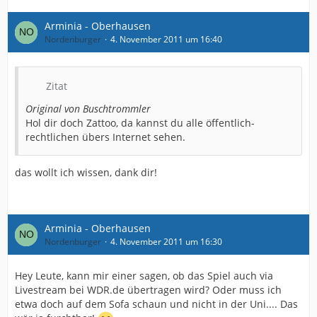
Arminia - Oberhausen
Nordenburger
4. November 2011 um 16:40
Zitat
Original von Buschtrommler
Hol dir doch Zattoo, da kannst du alle öffentlich-
rechtlichen übers Internet sehen.
das wollt ich wissen, dank dir!
Arminia - Oberhausen
Nordenburger
4. November 2011 um 16:30
Hey Leute, kann mir einer sagen, ob das Spiel auch via
Livestream bei WDR.de übertragen wird? Oder muss ich
etwa doch auf dem Sofa schaun und nicht in der Uni.... Das