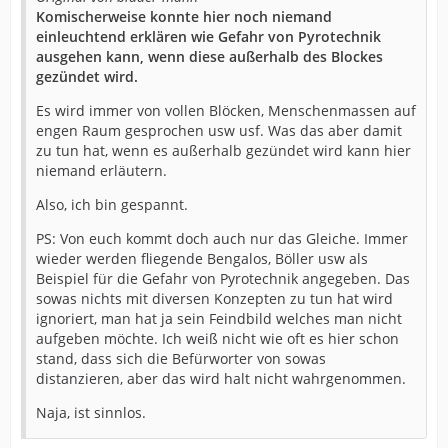
Komischerweise konnte hier noch niemand
einleuchtend erklären wie Gefahr von Pyrotechnik
ausgehen kann, wenn diese außerhalb des Blockes
gezündet wird.
Es wird immer von vollen Blöcken, Menschenmassen auf
engen Raum gesprochen usw usf. Was das aber damit
zu tun hat, wenn es außerhalb gezündet wird kann hier
niemand erläutern.
Also, ich bin gespannt.
PS: Von euch kommt doch auch nur das Gleiche. Immer
wieder werden fliegende Bengalos, Böller usw als
Beispiel für die Gefahr von Pyrotechnik angegeben. Das
sowas nichts mit diversen Konzepten zu tun hat wird
ignoriert, man hat ja sein Feindbild welches man nicht
aufgeben möchte. Ich weiß nicht wie oft es hier schon
stand, dass sich die Befürworter von sowas
distanzieren, aber das wird halt nicht wahrgenommen.
Naja, ist sinnlos.