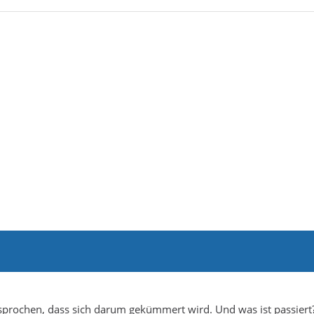
sprochen, dass sich darum gekümmert wird. Und was ist passiert