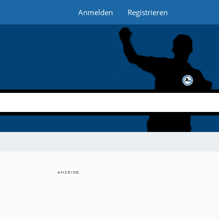
Anmelden
Registrieren