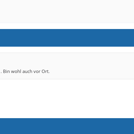
. Bin wohl auch vor Ort.