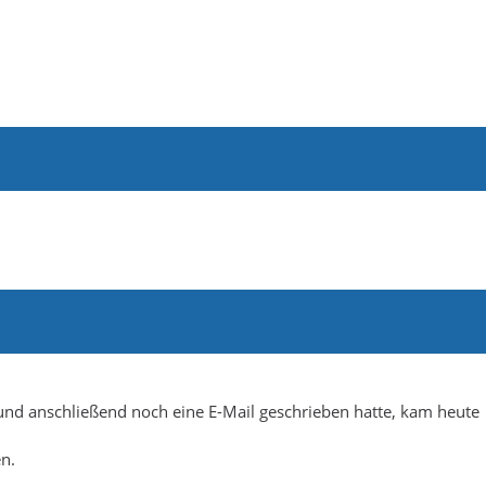
nd anschließend noch eine E-Mail geschrieben hatte, kam heute
n.