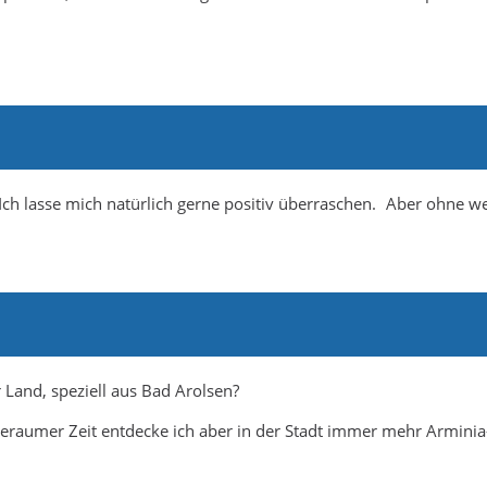
Ich lasse mich natürlich gerne positiv überraschen. Aber ohne we
Land, speziell aus Bad Arolsen?
 geraumer Zeit entdecke ich aber in der Stadt immer mehr Arminia