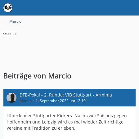
Marcio
Beiträge von Marcio
DFB-Pokal - 2. Runde: VfB Stuttgart - Arminia
Marcio
1. September 2022 um 12:10
Lübeck oder Stuttgarter Kickers. Nach zwei Saisons gegen
Hoffenheim und Leipzig wird es mal wieder Zeit richtige
Vereine mit Tradition zu erleben.