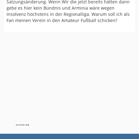
Satzungsänderung. Wenn Wir die jetzt bereits hätten dann
gebe es hier kein Bündnis und Arminia wäre wegen
Insolvenz höchstens in der Regionalliga. Warum soll ich als
Fan meinen Verein in den Amateur Fußball schicken?