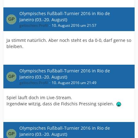
Olympisches Fußball-Turnier 2016 in Rio de
Janeiro (03.-20. August)
gelöschtes Profil
10. August 2016 um 21:57
Ja stimmt natürlich. Aber noch steht es da 0-0, darf gerne so
bleiben.
Olympisches Fußball-Turnier 2016 in Rio de
Janeiro (03.-20. August)
gelöschtes Profil
10. August 2016 um 21:49
Spiel läuft doch im Live-Stream.
Irgendwie witzig, dass die Fidschis Pressing spielen.
Olympisches Fußball-Turnier 2016 in Rio de
Janeiro (03.-20. August)