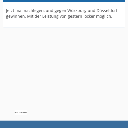
Jetzt mal nachlegen, und gegen Würzburg und Düsseldorf
gewinnen. Mit der Leistung von gestern locker möglich.