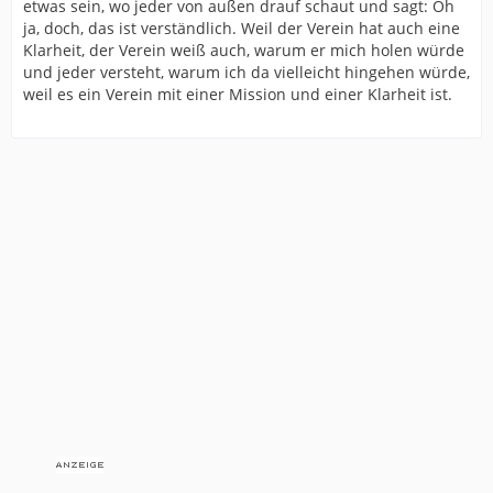
etwas sein, wo jeder von außen drauf schaut und sagt: Oh
ja, doch, das ist verständlich. Weil der Verein hat auch eine
Klarheit, der Verein weiß auch, warum er mich holen würde
und jeder versteht, warum ich da vielleicht hingehen würde,
weil es ein Verein mit einer Mission und einer Klarheit ist.