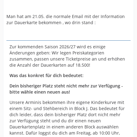
Man hat am 21.05. die normale Email mit der Information
zur Dauerkarte bekommen , wo drin stand :
Zur kommenden Saison 2026/27 wird es einige
Änderungen geben: Wir legen Preiskategorien
zusammen, passen unsere Ticketpreise an und erhöhen
die Anzahl der Dauerkarten auf 18.500!
Was das konkret für dich bedeutet:
Dein bisheriger Platz steht nicht mehr zur Verfügung -
bitte wähle einen neuen aus!
Unsere Arminis bekommen ihre eigene Kinderkurve mit
einem Sitz- und Stehbereich in Block J. Das bedeutet für
dich leider, dass dein bisheriger Platz dort nicht mehr
zur Verfügung steht und du dir einen neuen
Dauerkartenplatz in einem anderen Block auswählen
kannst. Dafür loggst du dich am Freitag, ab 10:00 Uhr,