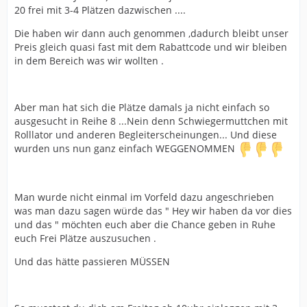
20 frei mit 3-4 Plätzen dazwischen ....
Die haben wir dann auch genommen ,dadurch bleibt unser
Preis gleich quasi fast mit dem Rabattcode und wir bleiben
in dem Bereich was wir wollten .
Aber man hat sich die Plätze damals ja nicht einfach so
ausgesucht in Reihe 8 ...Nein denn Schwiegermuttchen mit
Rolllator und anderen Begleiterscheinungen... Und diese
wurden uns nun ganz einfach WEGGENOMMEN
Man wurde nicht einmal im Vorfeld dazu angeschrieben
was man dazu sagen würde das " Hey wir haben da vor dies
und das " möchten euch aber die Chance geben in Ruhe
euch Frei Plätze auszusuchen .
Und das hätte passieren MÜSSEN