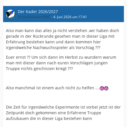
Der Kader 2026/2027
ArmineForever1905
4. Juni 2026 um 17:41
Also man kann das alles ja nicht verstehen ,wir haben doch
gerade in der Rückrunde gesehen man in dieser Liga mit
Erfahrung bestehen kann und dann kommen hier
irgendwelche Nachwuchsspieler als Vorschlag ???
Euer ernst ?? Um sich dann im Herbst zu wundern warum
man mit dieser dann nach euren Vorschlägen jungen
Truppe nichts geschissen kriegt ???
Also manchmal ist einem auch nicht zu helfen ....
Die Zeit für irgendwelche Experimente ist vorbei Jetzt ist der
Zeitpunkt doch gekommen eine Erfahrene Truppe
aufzubauen die in dieser Liga bestehen kann