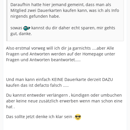
Daraufhin hatte hier jemand gemeint, dass man als
Mitglied zwei Dauerkarten kaufen kann, was ich als Info
nirgends gefunden habe.
sowas
kannst du dir daher echt sparen, mir gehts
gut, danke.
Also erstmal vorweg will ich dir ja garnichts ....aber Alle
Fragen und Antworten werden auf der Homepage unter
Fragen und Antworten beantwortet.....
Und man kann einfach KEINE Dauerkarte derzeit DAZU
kaufen das ist defacto falsch .....
Du kannst entweder verlängern , kündigen oder umbuchen
aber keine neue zusätzlich erwerben wenn man schon eine
hat .
Das sollte jetzt denke ich klar sein .