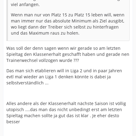
viel anfangen.
Wenn man nur von Platz 15 zu Platz 15 leben will, wenn
man immer nur das absolute Minimum als Ziel ausgibt,
wo liegt dann der Treiber sich selbst zu hinterfragen
und das Maximum raus zu holen.
Was soll der denn sagen wenn wir gerade so am letzten
Spieltag den Klassenerhalt geschafft haben und gerade nen
Trainerwechsel vollzogen wurde ???
Das man sich etablieren will in Liga 2 und in paar Jahren
evtl mal wieder an Liga 1 denken könnte is dabei ja
selbstverständlich ...
Alles andere als der Klassenerhalt nächste Saison ist völlig
utopisch ....das man das nicht unbedingt erst am letzten
Spieltag machen sollte ja gut das ist klar . Je eher desto
besser