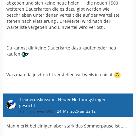
abgeben und sich keine neue holen , + die neuen 1500
weiteren Dauerkarten die es dazu gibt werden wie
beschrieben unter denen verteilt die auf der Warteliste
stehen nach Platzierung . Dreiviertel wird nach der
Warteliste vergeben und EinViertel wird verlost .
Du kannst dir keine Dauerkarte dazu kaufen oder neu
kaufen
Was man da jetzt nicht verstehen will weiß ich nicht
Trainerdiskussion. Neuer Hoffnungsträger
gesucht
ArmineForever1905
24. Mai 2026 um 22:12
Man merkt bei einigen aber stark das Sommerpause ist .....