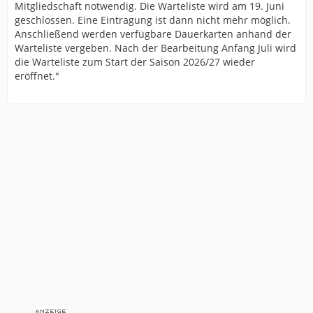
Mitgliedschaft notwendig.
Die Warteliste wird am 19. Juni
geschlossen. Eine Eintragung ist dann nicht mehr möglich.
Anschließend werden verfügbare Dauerkarten anhand der
Warteliste vergeben. Nach der Bearbeitung Anfang Juli wird
die Warteliste zum Start der Saison 2026/27 wieder
eröffnet."