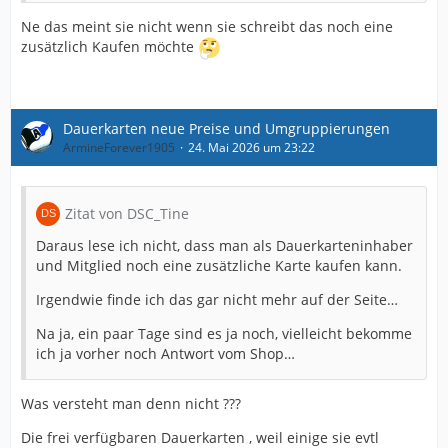
Ne das meint sie nicht wenn sie schreibt das noch eine
zusätzlich Kaufen möchte
Dauerkarten neue Preise und Umgruppierungen
ArmineForever1905
24. Mai 2026 um 23:22
Zitat von DSC_Tine
Daraus lese ich nicht, dass man als Dauerkarteninhaber
und Mitglied noch eine zusätzliche Karte kaufen kann.
Irgendwie finde ich das gar nicht mehr auf der Seite…
Na ja, ein paar Tage sind es ja noch, vielleicht bekomme
ich ja vorher noch Antwort vom Shop…
Was versteht man denn nicht ???
Die frei verfügbaren Dauerkarten , weil einige sie evtl