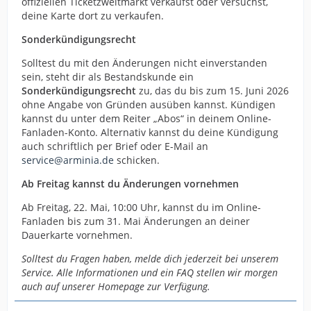
offiziellen Ticketzweitmarkt verkaufst oder versuchst,
deine Karte dort zu verkaufen.
Sonderkündigungsrecht
Solltest du mit den Änderungen nicht einverstanden
sein, steht dir als Bestandskunde ein
Sonderkündigungsrecht
zu, das du bis zum 15. Juni 2026
ohne Angabe von Gründen ausüben kannst. Kündigen
kannst du unter dem Reiter „Abos“ in deinem Online-
Fanladen-Konto. Alternativ kannst du deine Kündigung
auch schriftlich per Brief oder E-Mail an
service@arminia.de
schicken.
Ab Freitag kannst du Änderungen vornehmen
Ab Freitag, 22. Mai, 10:00 Uhr, kannst du im Online-
Fanladen bis zum 31. Mai Änderungen an deiner
Dauerkarte vornehmen.
Solltest du Fragen haben, melde dich jederzeit bei unserem
Service. Alle Informationen und ein FAQ stellen wir morgen
auch auf unserer Homepage zur Verfügung.