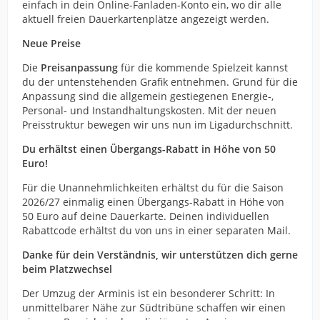
einfach in dein Online-Fanladen-Konto ein, wo dir alle
aktuell freien Dauerkartenplätze angezeigt werden.
Neue Preise
Die
Preisanpassung
für die kommende Spielzeit kannst
du der untenstehenden Grafik entnehmen. Grund für die
Anpassung sind die allgemein gestiegenen Energie-,
Personal- und Instandhaltungskosten. Mit der neuen
Preisstruktur bewegen wir uns nun im Ligadurchschnitt.
Du erhältst einen Übergangs-Rabatt in Höhe von 50
Euro!
Für die Unannehmlichkeiten erhältst du für die Saison
2026/27 einmalig einen Übergangs-Rabatt in Höhe von
50 Euro auf deine Dauerkarte. Deinen individuellen
Rabattcode erhältst du von uns in einer separaten Mail.
Danke für dein Verständnis, wir unterstützen dich gerne
beim Platzwechsel
Der Umzug der Arminis ist ein besonderer Schritt: In
unmittelbarer Nähe zur Südtribüne schaffen wir einen