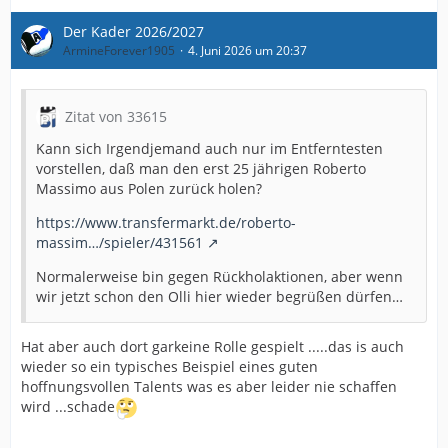
Der Kader 2026/2027
ArmineForever1905
4. Juni 2026 um 20:37
Zitat von 33615
Kann sich Irgendjemand auch nur im Entferntesten
vorstellen, daß man den erst 25 jährigen Roberto
Massimo aus Polen zurück holen?
https://www.transfermarkt.de/roberto-
massim…/spieler/431561
Normalerweise bin gegen Rückholaktionen, aber wenn
wir jetzt schon den Olli hier wieder begrüßen dürfen…
Hat aber auch dort garkeine Rolle gespielt .....das is auch
wieder so ein typisches Beispiel eines guten
hoffnungsvollen Talents was es aber leider nie schaffen
wird ...schade