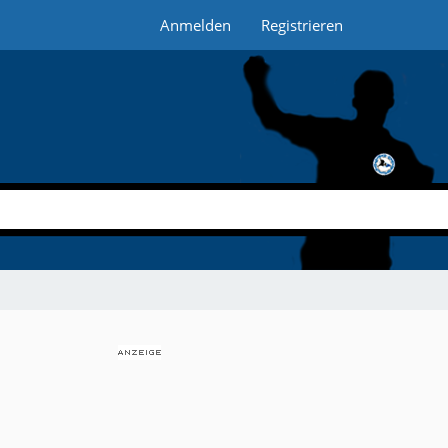
Anmelden
Registrieren