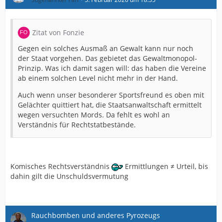
Zitat von Fonzie
Gegen ein solches Ausmaß an Gewalt kann nur noch
der Staat vorgehen. Das gebietet das Gewaltmonopol-
Prinzip. Was ich damit sagen will: das haben die Vereine
ab einem solchen Level nicht mehr in der Hand.
Auch wenn unser besonderer Sportsfreund es oben mit
Gelächter quittiert hat, die Staatsanwaltschaft ermittelt
wegen versuchten Mords. Da fehlt es wohl an
Verständnis für Rechtstatbestände.
Komisches Rechtsverständnis
Ermittlungen ≠ Urteil, bis
dahin gilt die Unschuldsvermutung
Rauchbomben und anderes Pyrozeugs