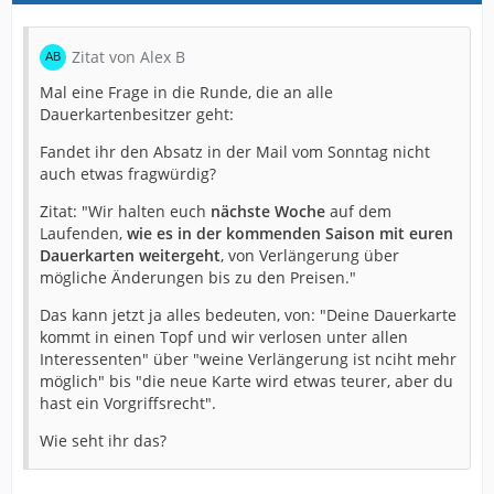
Zitat von Alex B
Mal eine Frage in die Runde, die an alle
Dauerkartenbesitzer geht:
Fandet ihr den Absatz in der Mail vom Sonntag nicht
auch etwas fragwürdig?
Zitat: "Wir halten euch
nächste Woche
auf dem
Laufenden,
wie es in der kommenden Saison mit euren
Dauerkarten weitergeht
, von Verlängerung über
mögliche Änderungen bis zu den Preisen."
Das kann jetzt ja alles bedeuten, von: "Deine Dauerkarte
kommt in einen Topf und wir verlosen unter allen
Interessenten" über "weine Verlängerung ist nciht mehr
möglich" bis "die neue Karte wird etwas teurer, aber du
hast ein Vorgriffsrecht".
Wie seht ihr das?