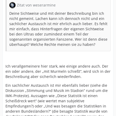
Zitat von weserarmine
Deine Sichtweise und mit deiner Beschreibung bin ich
nicht gemeint. Lachen kann ich dennoch nicht und ein
sachlicher Austausch ist mir ehrlich auch lieber. Es fehlt
mir einfach, dass Hinterfragen der eigenen Sichtweise
bei den Ultras oder zumindest einem Teil der
sogenannten organsierten Fanszene. Wer ist denn diese
überhaupt? Welche Rechte meinen sie zu haben?
Ich verallgemeinere hier stark, wie einige andere auch. Der
ein oder andere, der „mit Murmeln schießt“, wird sich in der
Beschreibung aber sicherlich wiederfinden.
Ein sachlicher Austausch ist mir ebenfalls lieber (siehe die
Diskussion „Stimmung und Musik im Stadion“ rund um die
IMK-Proteste). Aussagen wie „Diese Statistik ist einen
Scheißdreck wert“ (wie wertet man subjektive
Empfindungen?) oder „Und was besagen die Statistiken in
anderen Bundesländern?“ (die besagte Statistik wurde von