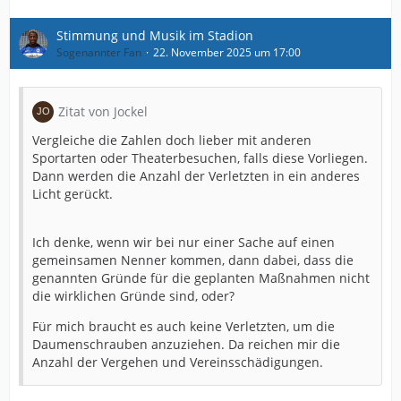
Stimmung und Musik im Stadion
Sogenannter Fan
22. November 2025 um 17:00
Zitat von Jockel
Vergleiche die Zahlen doch lieber mit anderen
Sportarten oder Theaterbesuchen, falls diese Vorliegen.
Dann werden die Anzahl der Verletzten in ein anderes
Licht gerückt.
Ich denke, wenn wir bei nur einer Sache auf einen
gemeinsamen Nenner kommen, dann dabei, dass die
genannten Gründe für die geplanten Maßnahmen nicht
die wirklichen Gründe sind, oder?
Für mich braucht es auch keine Verletzten, um die
Daumenschrauben anzuziehen. Da reichen mir die
Anzahl der Vergehen und Vereinsschädigungen.