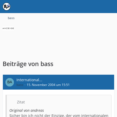
bass
Beiträge von bass
International...
bass
15. November 2004 um 15:51
Zitat
Original von andreas
Sicher bin ich nicht der Einzige, der vom internationalen