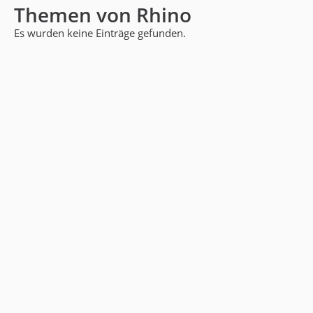
Themen von Rhino
Es wurden keine Einträge gefunden.