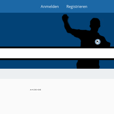
Anmelden
Registrieren