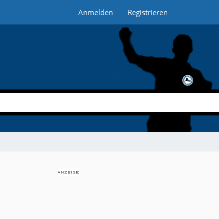
Anmelden
Registrieren