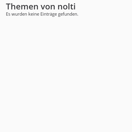
Themen von nolti
Es wurden keine Einträge gefunden.