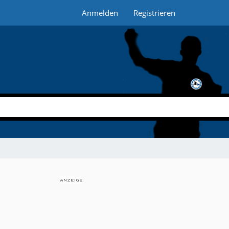
Anmelden
Registrieren