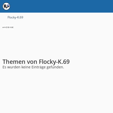
Flocky-K.69
Themen von Flocky-K.69
Es wurden keine Einträge gefunden.