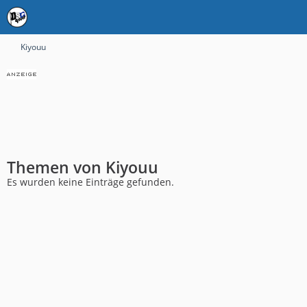
Kiyouu
Themen von Kiyouu
Es wurden keine Einträge gefunden.