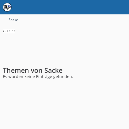
Sacke
Themen von Sacke
Es wurden keine Einträge gefunden.