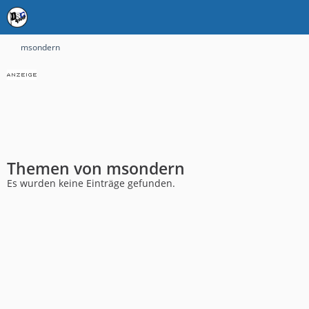
msondern
Themen von msondern
Es wurden keine Einträge gefunden.