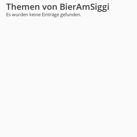
Themen von BierAmSiggi
Es wurden keine Einträge gefunden.