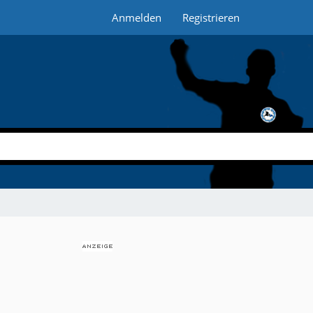
Anmelden
Registrieren