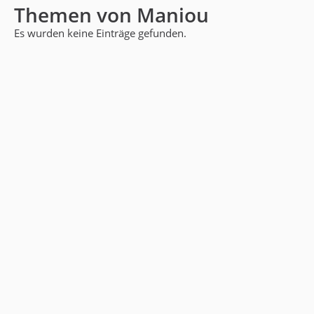
Themen von Maniou
Es wurden keine Einträge gefunden.