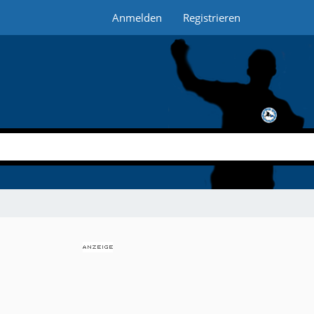
Anmelden
Registrieren