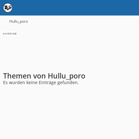
Hullu_poro
Themen von Hullu_poro
Es wurden keine Einträge gefunden.