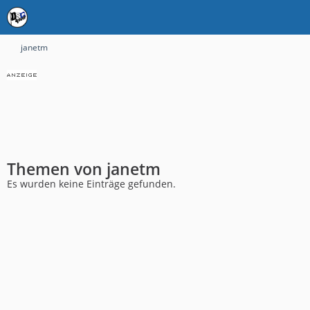
janetm
Themen von janetm
Es wurden keine Einträge gefunden.