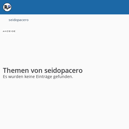
seidopacero
Themen von seidopacero
Es wurden keine Einträge gefunden.