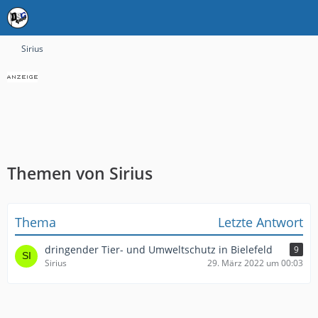
Sirius
Themen von Sirius
Thema
Letzte Antwort
dringender Tier- und Umweltschutz in Bielefeld
9
Sirius
29. März 2022 um 00:03