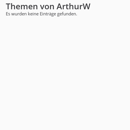
Themen von ArthurW
Es wurden keine Einträge gefunden.