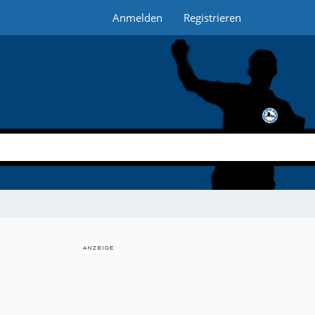
Anmelden
Registrieren