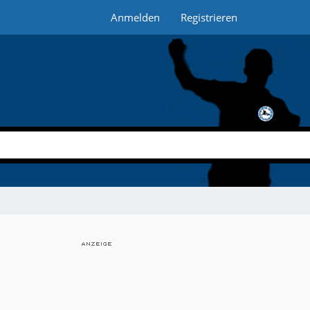
Anmelden
Registrieren