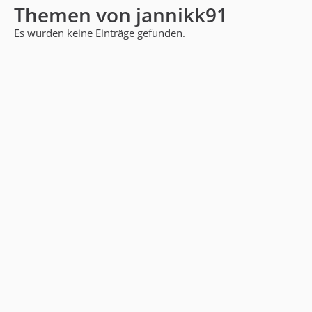
Themen von jannikk91
Es wurden keine Einträge gefunden.