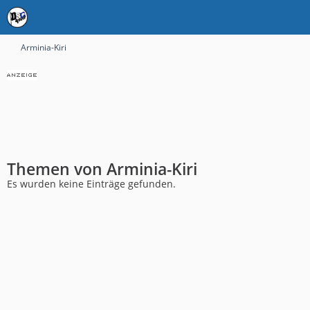
Arminia-Kiri
Themen von Arminia-Kiri
Es wurden keine Einträge gefunden.