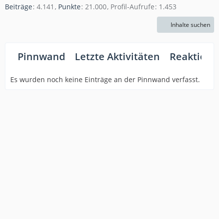
Beiträge
4.141
Punkte
21.000
Profil-Aufrufe
1.453
Inhalte suchen
Pinnwand
Letzte Aktivitäten
Reaktione
Es wurden noch keine Einträge an der Pinnwand verfasst.