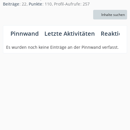
Beiträge
22
Punkte
110
Profil-Aufrufe
257
Inhalte suchen
Pinnwand
Letzte Aktivitäten
Reaktione
Es wurden noch keine Einträge an der Pinnwand verfasst.