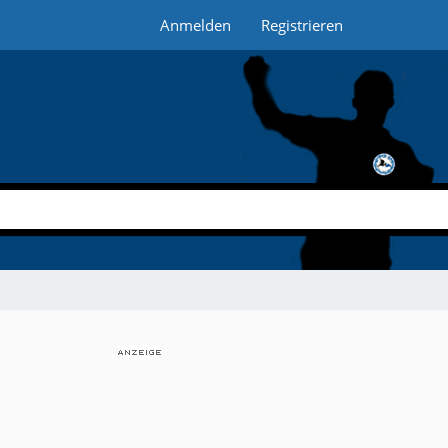
Anmelden
Registrieren