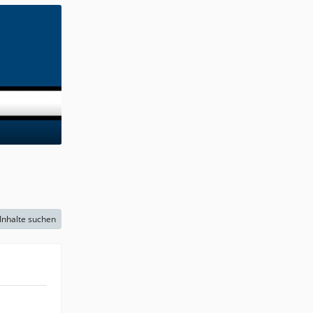
Inhalte suchen