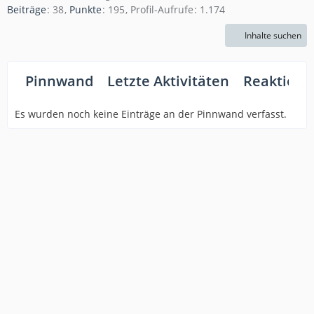
Beiträge
38
Punkte
195
Profil-Aufrufe
1.174
Inhalte suchen
Pinnwand
Letzte Aktivitäten
Reaktione
Es wurden noch keine Einträge an der Pinnwand verfasst.