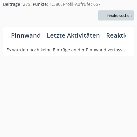
Beiträge
275
Punkte
1.380
Profil-Aufrufe
657
Inhalte suchen
Pinnwand
Letzte Aktivitäten
Reaktione
Es wurden noch keine Einträge an der Pinnwand verfasst.