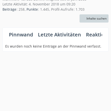
Letzte Aktivität:
4. November 2018 um 09:20
Beiträge
258
Punkte
1.445
Profil-Aufrufe
1.703
Inhalte suchen
Pinnwand
Letzte Aktivitäten
Reaktione
Es wurden noch keine Einträge an der Pinnwand verfasst.