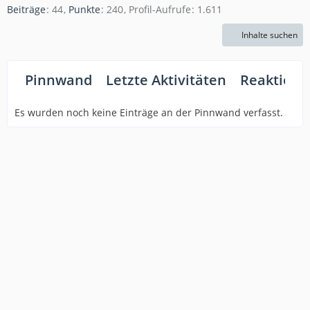
Beiträge
44
Punkte
240
Profil-Aufrufe
1.611
Inhalte suchen
Pinnwand
Letzte Aktivitäten
Reaktione
Es wurden noch keine Einträge an der Pinnwand verfasst.