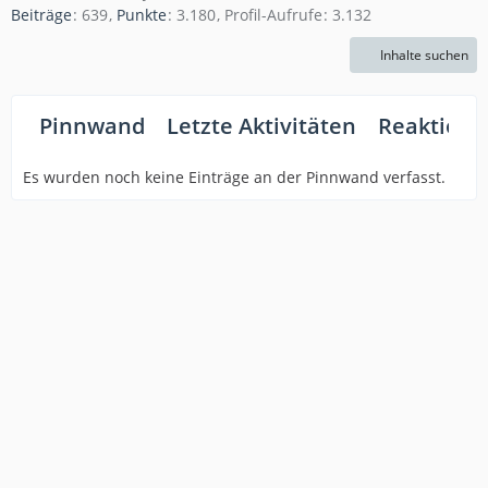
Beiträge
639
Punkte
3.180
Profil-Aufrufe
3.132
Inhalte suchen
Pinnwand
Letzte Aktivitäten
Reaktione
Es wurden noch keine Einträge an der Pinnwand verfasst.