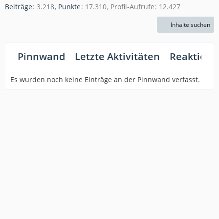
Beiträge
3.218
Punkte
17.310
Profil-Aufrufe
12.427
Inhalte suchen
Pinnwand
Letzte Aktivitäten
Reaktione
Es wurden noch keine Einträge an der Pinnwand verfasst.