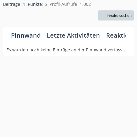
Beiträge
1
Punkte
5
Profil-Aufrufe
1.002
Inhalte suchen
Pinnwand
Letzte Aktivitäten
Reaktione
Es wurden noch keine Einträge an der Pinnwand verfasst.