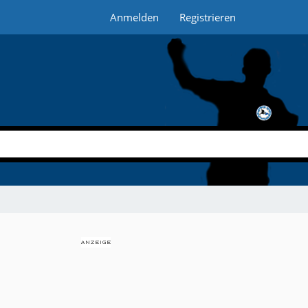
Anmelden
Registrieren