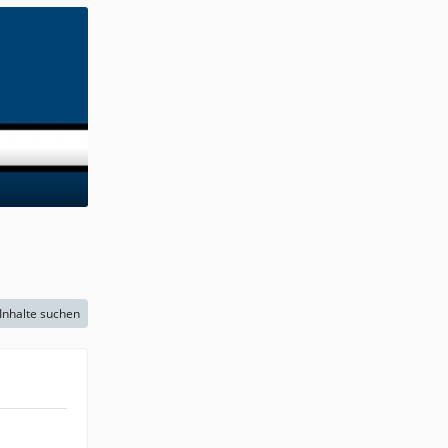
Inhalte suchen